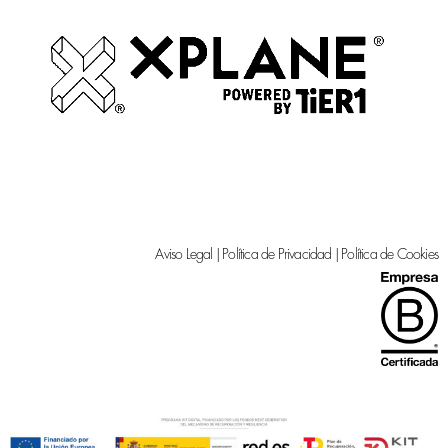
Aviso Legal
|
Política de Privacidad
|
Política de Cookies